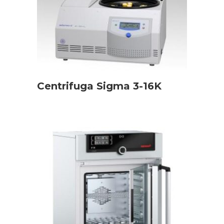
Centrifuga Sigma 3-16K