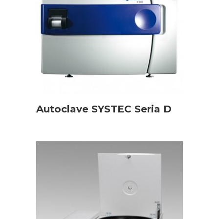
Autoclave SYSTEC Seria D