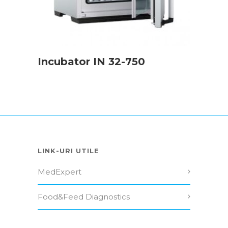
Incubator IN 32-750
LINK-URI UTILE
MedExpert
Food&Feed Diagnostics