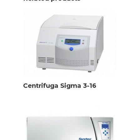
Centrifuga Sigma 3-16