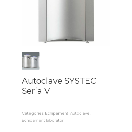
Autoclave SYSTEC
Seria V
Categories:
Echipament
,
Autoclave
,
Echipament laborator