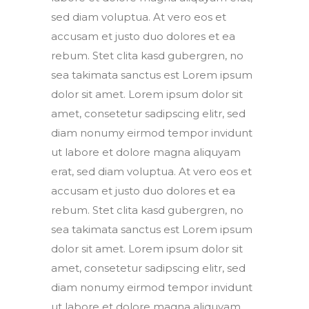
sed diam voluptua. At vero eos et
accusam et justo duo dolores et ea
rebum. Stet clita kasd gubergren, no
sea takimata sanctus est Lorem ipsum
dolor sit amet. Lorem ipsum dolor sit
amet, consetetur sadipscing elitr, sed
diam nonumy eirmod tempor invidunt
ut labore et dolore magna aliquyam
erat, sed diam voluptua. At vero eos et
accusam et justo duo dolores et ea
rebum. Stet clita kasd gubergren, no
sea takimata sanctus est Lorem ipsum
dolor sit amet. Lorem ipsum dolor sit
amet, consetetur sadipscing elitr, sed
diam nonumy eirmod tempor invidunt
ut labore et dolore magna aliquyam