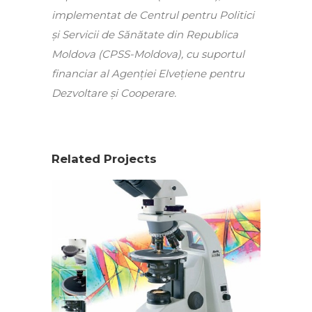
implementat de Centrul pentru Politici
și Servicii de Sănătate din Republica
Moldova (CPSS-Moldova), cu suportul
financiar al Agenției Elvețiene pentru
Dezvoltare și Cooperare.
Related Projects