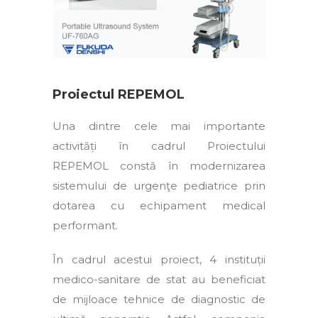
Proiectul REPEMOL
Una dintre cele mai importante
activități în cadrul Proiectului
REPEMOL constă în modernizarea
sistemului de urgenţe pediatrice prin
dotarea cu echipament medical
performant.
În cadrul acestui proiect, 4 instituții
medico-sanitare de stat au beneficiat
de mijloace tehnice de diagnostic de