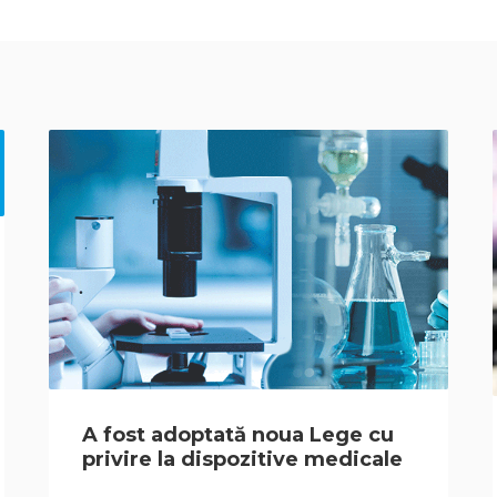
A fost adoptată noua Lege cu
privire la dispozitive medicale