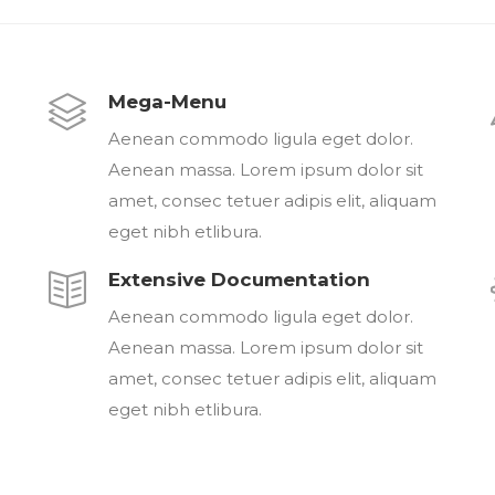
Mega-Menu
Aenean commodo ligula eget dolor.
Aenean massa. Lorem ipsum dolor sit
amet, consec tetuer adipis elit, aliquam
eget nibh etlibura.
Extensive Documentation
Aenean commodo ligula eget dolor.
Aenean massa. Lorem ipsum dolor sit
amet, consec tetuer adipis elit, aliquam
eget nibh etlibura.