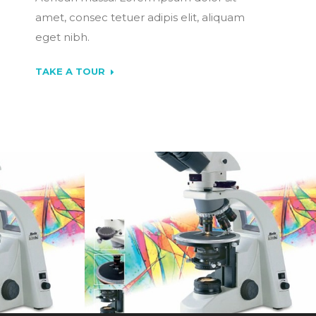
amet, consec tetuer adipis elit, aliquam
eget nibh.
TAKE A TOUR