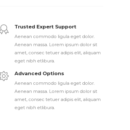
Trusted Expert Support
Aenean commodo ligula eget dolor.
Aenean massa. Lorem ipsum dolor sit
amet, consec tetuer adipis elit, aliquam
eget nibh etlibura.
Advanced Options
Aenean commodo ligula eget dolor.
Aenean massa. Lorem ipsum dolor sit
amet, consec tetuer adipis elit, aliquam
eget nibh etlibura.