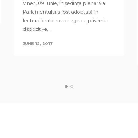
Vineri, 09 Iunie, în ședința plenară a
Parlamentului a fost adoptată în
lectura finală noua Lege cu privire la
dispozitive…
JUNE 12, 2017