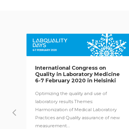
International Congress on
Quality in Laboratory Medicine
6-7 February 2020 in Helsinki
Optimizing the quality and use of
laboratory results Themes:
Harmonization of Medical Laboratory
Practices and Quality assurance of new
measurement…