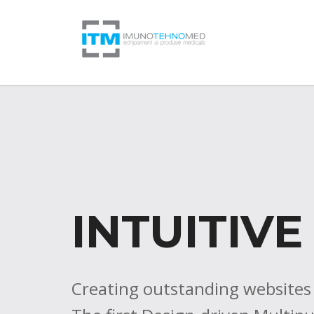
INTUITIVE
Creating outstanding websites is