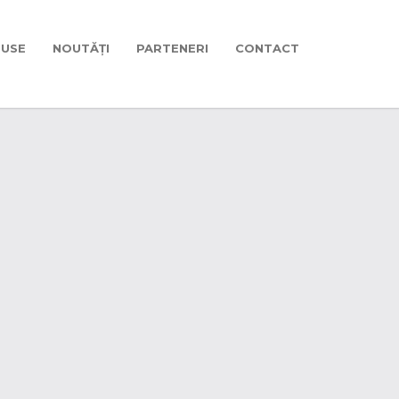
USE
NOUTĂȚI
PARTENERI
CONTACT