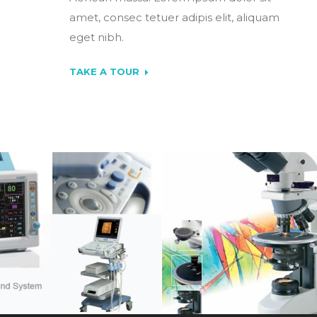
amet, consec tetuer adipis elit, aliquam
eget nibh.
TAKE A TOUR