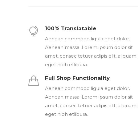
100% Translatable
Aenean commodo ligula eget dolor.
Aenean massa. Lorem ipsum dolor sit
amet, consec tetuer adipis elit, aliquam
eget nibh etlibura.
Full Shop Functionality
Aenean commodo ligula eget dolor.
Aenean massa. Lorem ipsum dolor sit
amet, consec tetuer adipis elit, aliquam
eget nibh etlibura.