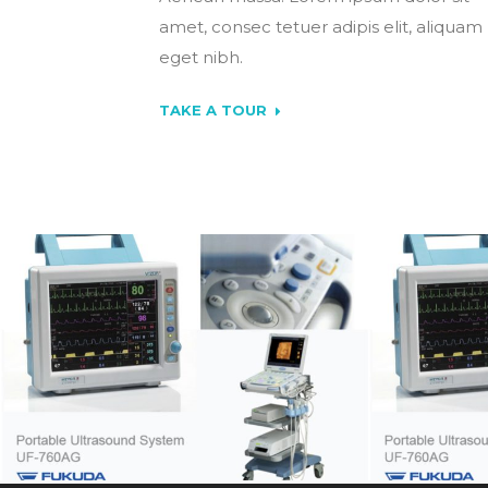
amet, consec tetuer adipis elit, aliquam
eget nibh.
TAKE A TOUR